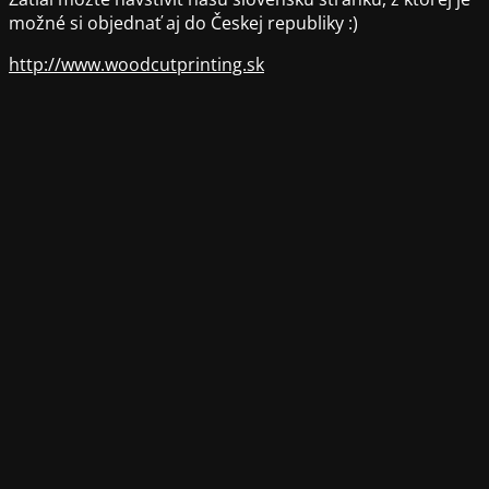
možné si objednať aj do Českej republiky :)
http://www.woodcutprinting.sk