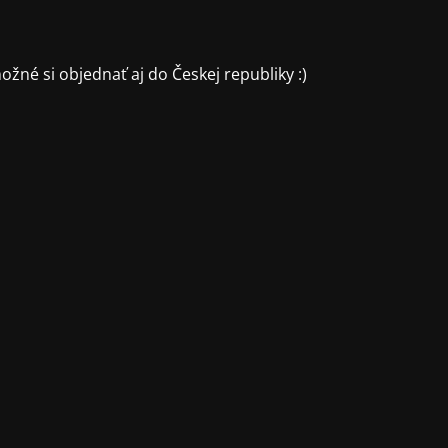
ožné si objednať aj do Českej republiky :)