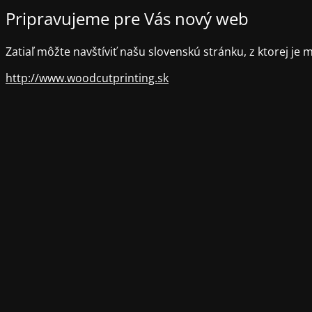
Pripravujeme pre Vás nový web
Zatiaľ môžte navštíviť našu slovenskú stránku, z ktorej je m
http://www.woodcutprinting.sk